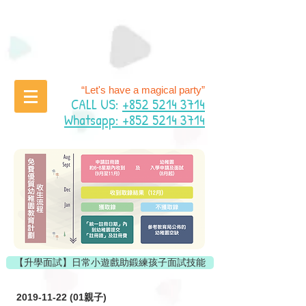
“Let's have a magical party”
CALL US:
+852 5214 3714
Whatsapp: +852 5214 3714
【升學面試】日常小遊戲助鍛練孩子面試技能
2019-11-22 (01
親子)