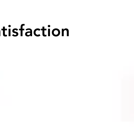
tisfaction