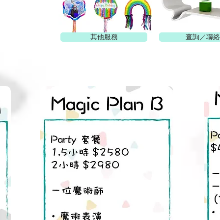
其他服務
查詢／聯絡